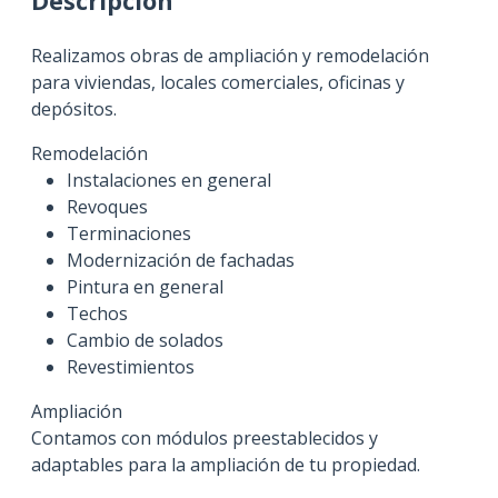
Descripción
Realizamos obras de ampliación y remodelación
para viviendas, locales comerciales, oficinas y
depósitos.
Remodelación
Instalaciones en general
Revoques
Terminaciones
Modernización de fachadas
Pintura en general
Techos
Cambio de solados
Revestimientos
Ampliación
Contamos con módulos preestablecidos y
adaptables para la ampliación de tu propiedad.