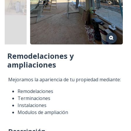
Remodelaciones y
ampliaciones
Mejoramos la apariencia de tu propiedad mediante:
Remodelaciones
Terminaciones
Instalaciones
Modulos de ampliación