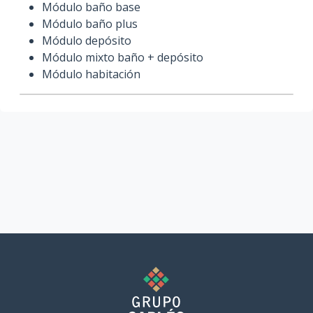
Módulo baño base
Módulo baño plus
Módulo depósito
Módulo mixto baño + depósito
Módulo habitación