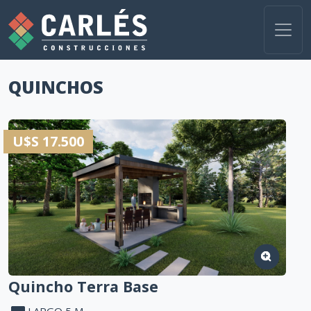
QUINCHOS
U$S 17.500
Quincho Terra Base